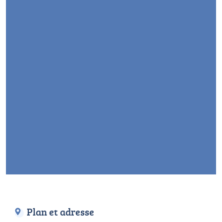
Plan et adresse