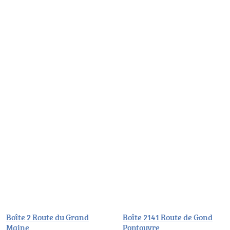
Boîte 2 Route du Grand
Boîte 2141 Route de Gond
Maine
Pontouvre