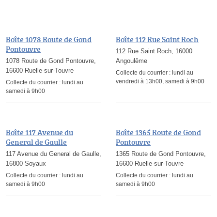
Boîte 1078 Route de Gond
Boîte 112 Rue Saint Roch
Pontouvre
112 Rue Saint Roch, 16000
1078 Route de Gond Pontouvre,
Angoulême
16600 Ruelle-sur-Touvre
Collecte du courrier :
lundi au
vendredi à 13h00, samedi à 9h00
Collecte du courrier :
lundi au
samedi à 9h00
Boîte 117 Avenue du
Boîte 1365 Route de Gond
General de Gaulle
Pontouvre
117 Avenue du General de Gaulle,
1365 Route de Gond Pontouvre,
16800 Soyaux
16600 Ruelle-sur-Touvre
Collecte du courrier :
lundi au
Collecte du courrier :
lundi au
samedi à 9h00
samedi à 9h00