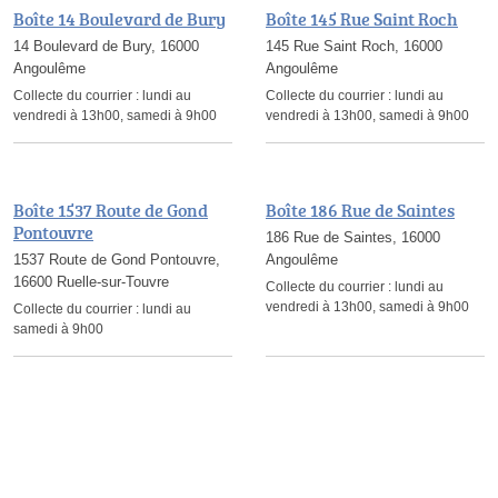
Boîte 14 Boulevard de Bury
Boîte 145 Rue Saint Roch
14 Boulevard de Bury, 16000
145 Rue Saint Roch, 16000
Angoulême
Angoulême
Collecte du courrier :
lundi au
Collecte du courrier :
lundi au
vendredi à 13h00, samedi à 9h00
vendredi à 13h00, samedi à 9h00
Boîte 1537 Route de Gond
Boîte 186 Rue de Saintes
Pontouvre
186 Rue de Saintes, 16000
1537 Route de Gond Pontouvre,
Angoulême
16600 Ruelle-sur-Touvre
Collecte du courrier :
lundi au
vendredi à 13h00, samedi à 9h00
Collecte du courrier :
lundi au
samedi à 9h00