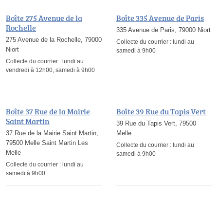
Boîte 275 Avenue de la
Boîte 335 Avenue de Paris
Rochelle
335 Avenue de Paris, 79000 Niort
275 Avenue de la Rochelle, 79000
Collecte du courrier :
lundi au
Niort
samedi à 9h00
Collecte du courrier :
lundi au
vendredi à 12h00, samedi à 9h00
Boîte 37 Rue de la Mairie
Boîte 39 Rue du Tapis Vert
Saint Martin
39 Rue du Tapis Vert, 79500
37 Rue de la Mairie Saint Martin,
Melle
79500 Melle Saint Martin Les
Collecte du courrier :
lundi au
Melle
samedi à 9h00
Collecte du courrier :
lundi au
samedi à 9h00