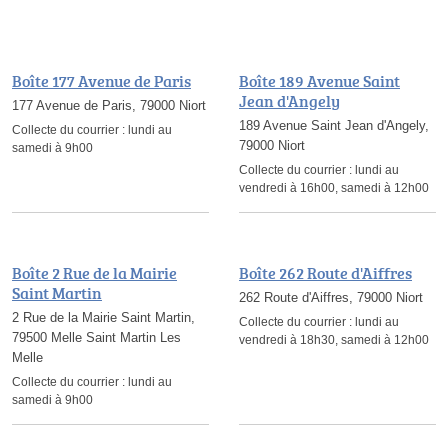
Boîte 177 Avenue de Paris
Boîte 189 Avenue Saint
Jean d'Angely
177 Avenue de Paris, 79000 Niort
189 Avenue Saint Jean d'Angely,
Collecte du courrier :
lundi au
79000 Niort
samedi à 9h00
Collecte du courrier :
lundi au
vendredi à 16h00, samedi à 12h00
Boîte 2 Rue de la Mairie
Boîte 262 Route d'Aiffres
Saint Martin
262 Route d'Aiffres, 79000 Niort
2 Rue de la Mairie Saint Martin,
Collecte du courrier :
lundi au
79500 Melle Saint Martin Les
vendredi à 18h30, samedi à 12h00
Melle
Collecte du courrier :
lundi au
samedi à 9h00