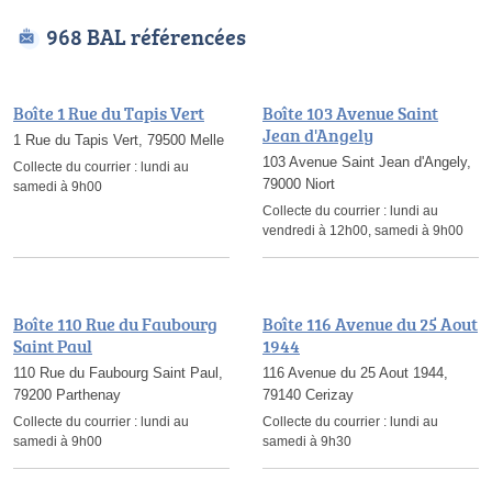
968 BAL référencées
Boîte 1 Rue du Tapis Vert
Boîte 103 Avenue Saint
Jean d'Angely
1 Rue du Tapis Vert, 79500 Melle
103 Avenue Saint Jean d'Angely,
Collecte du courrier :
lundi au
79000 Niort
samedi à 9h00
Collecte du courrier :
lundi au
vendredi à 12h00, samedi à 9h00
Boîte 110 Rue du Faubourg
Boîte 116 Avenue du 25 Aout
Saint Paul
1944
110 Rue du Faubourg Saint Paul,
116 Avenue du 25 Aout 1944,
79200 Parthenay
79140 Cerizay
Collecte du courrier :
lundi au
Collecte du courrier :
lundi au
samedi à 9h00
samedi à 9h30