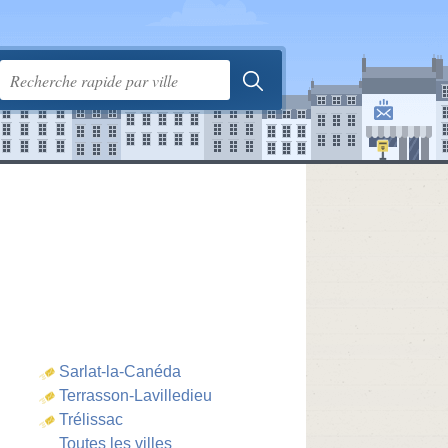
Sarlat-la-Canéda
Terrasson-Lavilledieu
Trélissac
Toutes les villes