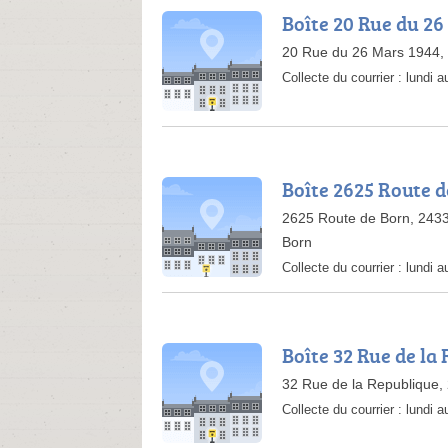
Boîte 20 Rue du 26
20 Rue du 26 Mars 1944,
Collecte du courrier :
lundi 
Boîte 2625 Route 
2625 Route de Born, 24330
Born
Collecte du courrier :
lundi 
Boîte 32 Rue de la
32 Rue de la Republique,
Collecte du courrier :
lundi 