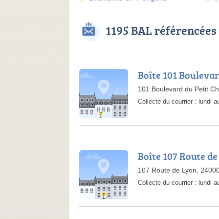
1195 BAL référencées
Boîte 101 Bouleva
101 Boulevard du Petit C
Collecte du courrier :
lundi 
Boîte 107 Route de
107 Route de Lyon, 2400
Collecte du courrier :
lundi 