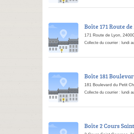
Boîte 171 Route de
171 Route de Lyon, 2400
Collecte du courrier :
lundi 
Boîte 181 Bouleva
181 Boulevard du Petit C
Collecte du courrier :
lundi 
Boîte 2 Cours Sain