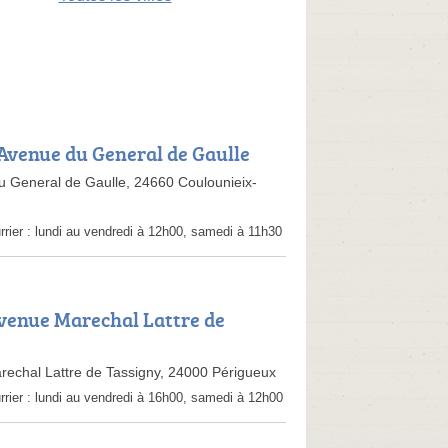
 Avenue du General de Gaulle
 General de Gaulle, 24660 Coulounieix-
rrier :
lundi au vendredi à 12h00, samedi à 11h30
Avenue Marechal Lattre de
echal Lattre de Tassigny, 24000 Périgueux
rrier :
lundi au vendredi à 16h00, samedi à 12h00