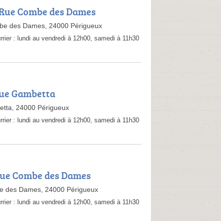
 Rue Combe des Dames
e des Dames, 24000 Périgueux
rrier :
lundi au vendredi à 12h00, samedi à 11h30
Rue Gambetta
tta, 24000 Périgueux
rrier :
lundi au vendredi à 12h00, samedi à 11h30
Rue Combe des Dames
 des Dames, 24000 Périgueux
rrier :
lundi au vendredi à 12h00, samedi à 11h30