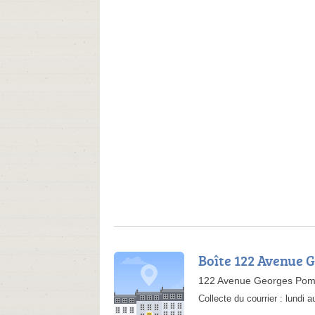
Boîte 122 Avenue 
122 Avenue Georges Pom
Collecte du courrier :
lundi 