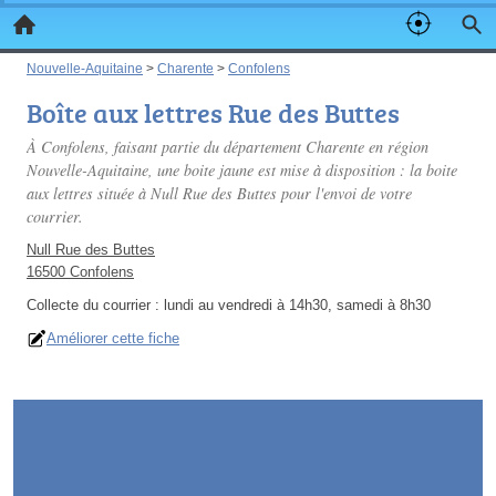
Nouvelle-Aquitaine
>
Charente
>
Confolens
Boîte aux lettres Rue des Buttes
À Confolens, faisant partie du département Charente en région
Nouvelle-Aquitaine, une boite jaune est mise à disposition : la boite
aux lettres située à Null Rue des Buttes pour l'envoi de votre
courrier.
Null Rue des Buttes
16500 Confolens
Collecte du courrier :
lundi au vendredi à 14h30, samedi à 8h30
Améliorer cette fiche