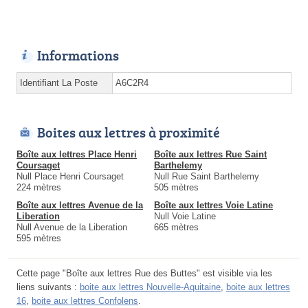
Informations
Identifiant La Poste
A6C2R4
Boites aux lettres à proximité
Boîte aux lettres Place Henri
Boîte aux lettres Rue Saint
Coursaget
Barthelemy
Null Place Henri Coursaget
Null Rue Saint Barthelemy
224 mètres
505 mètres
Boîte aux lettres Avenue de la
Boîte aux lettres Voie Latine
Liberation
Null Voie Latine
Null Avenue de la Liberation
665 mètres
595 mètres
Cette page "Boîte aux lettres Rue des Buttes" est visible via les
liens suivants :
boite aux lettres Nouvelle-Aquitaine
,
boite aux lettres
16
,
boite aux lettres Confolens
.