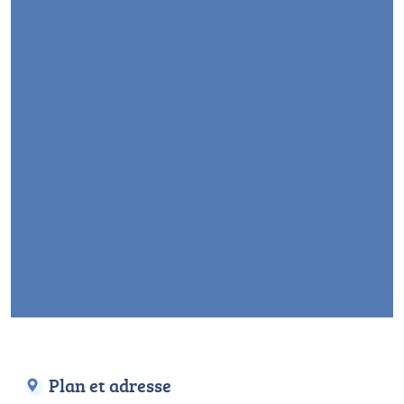
Plan et adresse