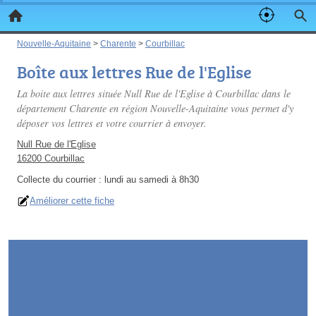
Nouvelle-Aquitaine
>
Charente
>
Courbillac
Boîte aux lettres Rue de l'Eglise
La boite aux lettres située Null Rue de l'Eglise à Courbillac dans le
département Charente en région Nouvelle-Aquitaine vous permet d'y
déposer vos lettres et votre courrier à envoyer.
Null Rue de l'Eglise
16200 Courbillac
Collecte du courrier :
lundi au samedi à 8h30
Améliorer cette fiche