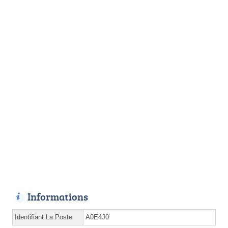
Informations
Identifiant La Poste
A0E4J0