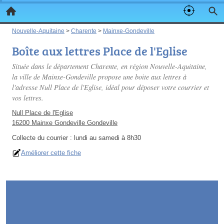
Nouvelle-Aquitaine
>
Charente
>
Mainxe-Gondeville
Boîte aux lettres Place de l'Eglise
Située dans le département Charente, en région Nouvelle-Aquitaine,
la ville de Mainxe-Gondeville propose une boite aux lettres à
l'adresse Null Place de l'Eglise, idéal pour déposer votre courrier et
vos lettres.
Null Place de l'Eglise
16200 Mainxe Gondeville Gondeville
Collecte du courrier :
lundi au samedi à 8h30
Améliorer cette fiche