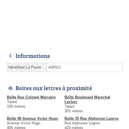
Informations
Identifiant La Poste
A0H1I2
Boites aux lettres à proximité
Boîte Rue Colonel Marcaire
Boîte Boulevard Marechal
Talant
Leclerc
100 mètres
Talant
355 mètres
Boîte 98 Avenue Victor Hugo
Boîte 35 Rue Alphonse Legros
Avenue Victor Hugo
Rue Alphonse Legros
405 mètres
420 mètres