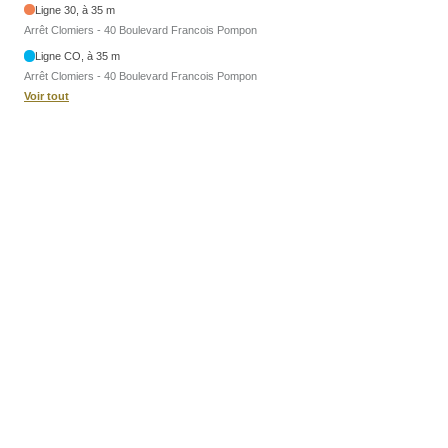
Ligne 30, à 35 m
Arrêt Clomiers - 40 Boulevard Francois Pompon
Ligne CO, à 35 m
Arrêt Clomiers - 40 Boulevard Francois Pompon
Voir tout