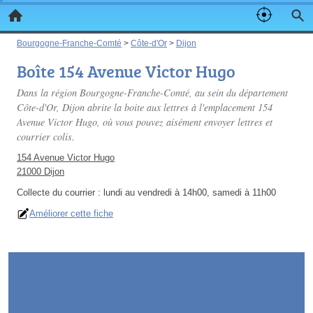
Bourgogne-Franche-Comté
>
Côte-d'Or
>
Dijon
Boîte 154 Avenue Victor Hugo
Dans la région Bourgogne-Franche-Comté, au sein du département
Côte-d'Or, Dijon abrite la boite aux lettres à l'emplacement 154
Avenue Victor Hugo, où vous pouvez aisément envoyer lettres et
courrier colis.
154 Avenue Victor Hugo
21000 Dijon
Collecte du courrier :
lundi au vendredi à 14h00, samedi à 11h00
Améliorer cette fiche