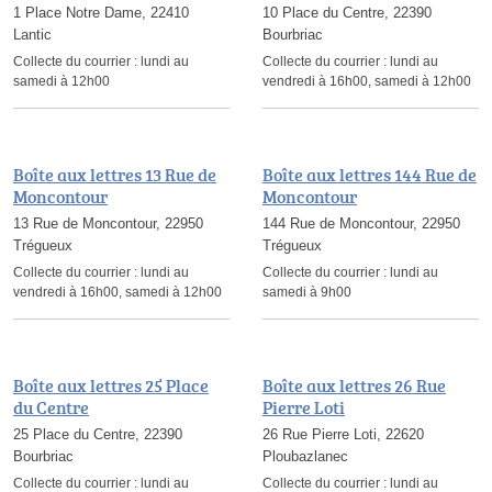
1 Place Notre Dame, 22410
10 Place du Centre, 22390
Lantic
Bourbriac
Collecte du courrier :
lundi au
Collecte du courrier :
lundi au
samedi à 12h00
vendredi à 16h00, samedi à 12h00
Boîte aux lettres 13 Rue de
Boîte aux lettres 144 Rue de
Moncontour
Moncontour
13 Rue de Moncontour, 22950
144 Rue de Moncontour, 22950
Trégueux
Trégueux
Collecte du courrier :
lundi au
Collecte du courrier :
lundi au
vendredi à 16h00, samedi à 12h00
samedi à 9h00
Boîte aux lettres 25 Place
Boîte aux lettres 26 Rue
du Centre
Pierre Loti
25 Place du Centre, 22390
26 Rue Pierre Loti, 22620
Bourbriac
Ploubazlanec
Collecte du courrier :
lundi au
Collecte du courrier :
lundi au