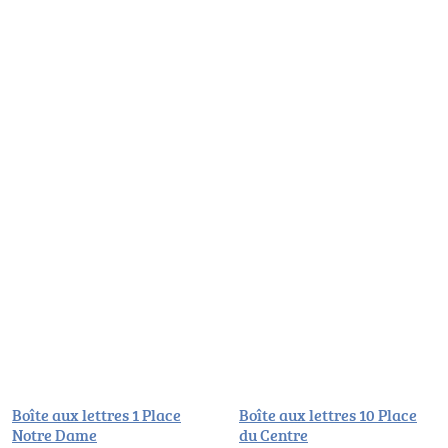
Boîte aux lettres 1 Place
Boîte aux lettres 10 Place
Notre Dame
du Centre