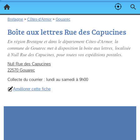
Bretagne
>
Côtes-d'Armor
>
Gouarec
Boîte aux lettres Rue des Capucines
En région Bretagne et dans le département Côtes-d'Armor, la
commune de Gouarec met à disposition la boite aux lettres, localisée
à Null Rue des Capucines, pour toutes vos expéditions postales.
Null Rue des Capucines
22570 Gouarec
Collecte du courrier :
lundi au samedi à 9h00
Améliorer cette fiche