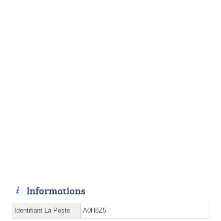
Informations
Identifiant La Poste
A0H8Z5