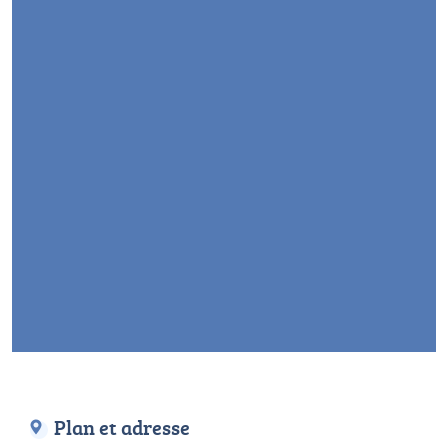
Plan et adresse