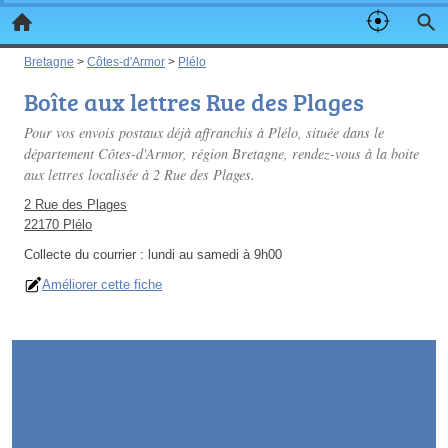
Bretagne
>
Côtes-d'Armor
>
Plélo
Boîte aux lettres Rue des Plages
Pour vos envois postaux déjà affranchis à Plélo, située dans le
département Côtes-d'Armor, région Bretagne, rendez-vous à la boite
aux lettres localisée à 2 Rue des Plages.
2 Rue des Plages
22170 Plélo
Collecte du courrier :
lundi au samedi à 9h00
Améliorer cette fiche