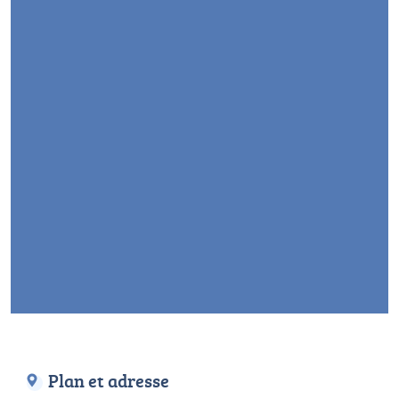
Plan et adresse