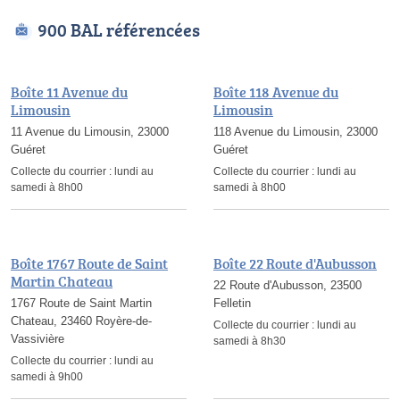
900 BAL référencées
Boîte 11 Avenue du
Boîte 118 Avenue du
Limousin
Limousin
11 Avenue du Limousin, 23000
118 Avenue du Limousin, 23000
Guéret
Guéret
Collecte du courrier :
lundi au
Collecte du courrier :
lundi au
samedi à 8h00
samedi à 8h00
Boîte 1767 Route de Saint
Boîte 22 Route d'Aubusson
Martin Chateau
22 Route d'Aubusson, 23500
1767 Route de Saint Martin
Felletin
Chateau, 23460 Royère-de-
Collecte du courrier :
lundi au
Vassivière
samedi à 8h30
Collecte du courrier :
lundi au
samedi à 9h00