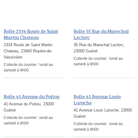
Boîte 2334 Route de Saint
Boîte 35 Rue du Marechal
Martin Chateau
Leclerc
2334 Route de Saint Martin
35 Rue du Marechal Leclerc,
Chateau, 23460 Royère-de-
23000 Guéret
Vassivière
Collecte du courrier :
lundi au
samedi à 8h00
Collecte du courrier :
lundi au
samedi à 9h00
Boîte 41 Avenue du Poitou
Boîte 41 Avenue Louis
Laroche
41 Avenue du Poitou, 23000
Guéret
41 Avenue Louis Laroche, 23000
Guéret
Collecte du courrier :
lundi au
samedi à 8h00
Collecte du courrier :
lundi au
samedi à 8h00