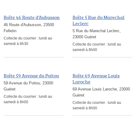
Boîte 46 Route d'Aubusson
Boîte 5 Rue du Marechal
Leclerc
46 Route d'Aubusson, 23500
Felletin
5 Rue du Marechal Leclerc,
23000 Guéret
Collecte du courrier :
lundi au
samedi à 8h30
Collecte du courrier :
lundi au
samedi à 8h00
Boîte 59 Avenue du Poitou
Boîte 69 Avenue Louis
Laroche
59 Avenue du Poitou, 23000
Guéret
69 Avenue Louis Laroche, 23000
Guéret
Collecte du courrier :
lundi au
samedi à 8h00
Collecte du courrier :
lundi au
samedi à 8h00