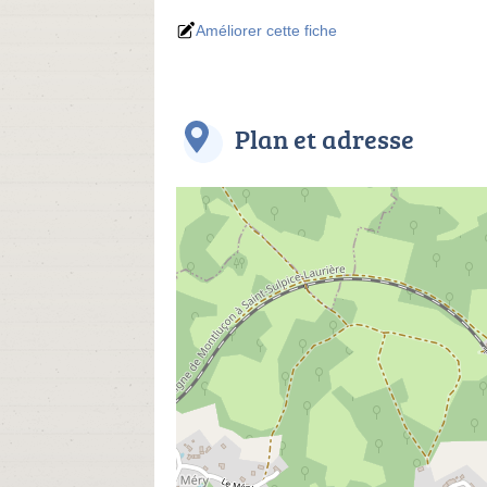
Améliorer cette fiche
Plan et adresse