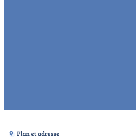
Plan et adresse