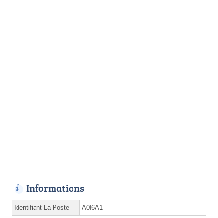
Informations
Identifiant La Poste
A0I6A1