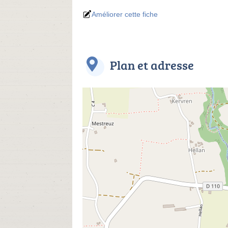
Améliorer cette fiche
Plan et adresse