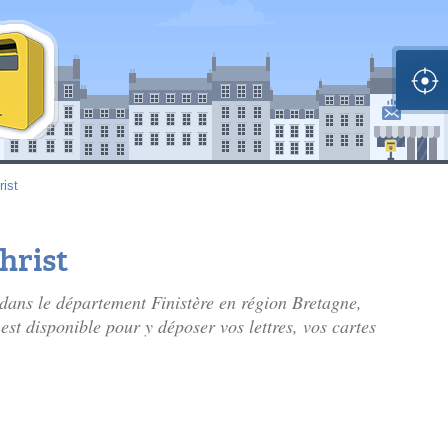
ist
hrist
dans le département Finistère en région Bretagne,
 est disponible pour y déposer vos lettres, vos cartes