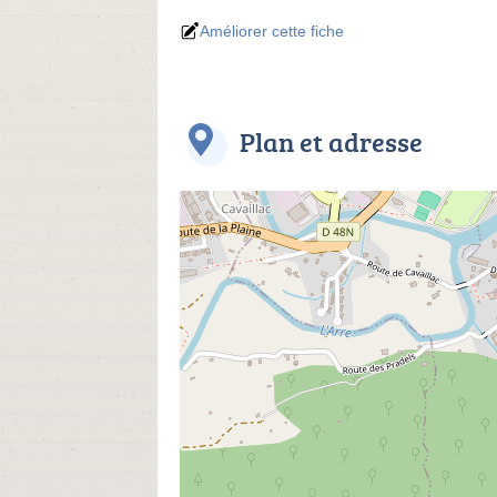
Améliorer cette fiche
Plan et adresse