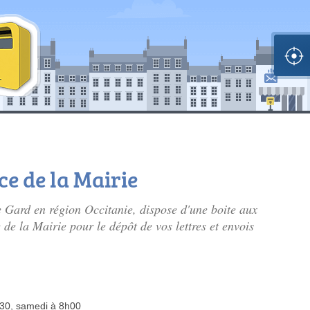
ce de la Mairie
e Gard en région Occitanie, dispose d'une boite aux
e de la Mairie pour le dépôt de vos lettres et envois
h30, samedi à 8h00