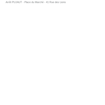
Arrêt PUJAUT - Place du Marché - 41 Rue des Lions