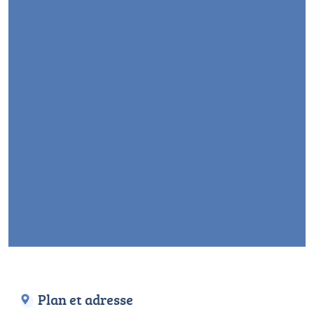
Plan et adresse