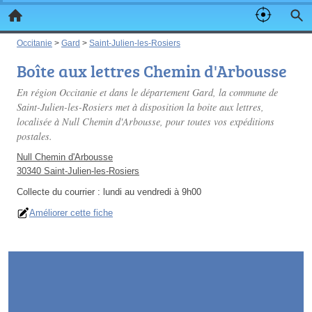
Occitanie
>
Gard
>
Saint-Julien-les-Rosiers
Boîte aux lettres Chemin d'Arbousse
En région Occitanie et dans le département Gard, la commune de
Saint-Julien-les-Rosiers met à disposition la boite aux lettres,
localisée à Null Chemin d'Arbousse, pour toutes vos expéditions
postales.
Null Chemin d'Arbousse
30340 Saint-Julien-les-Rosiers
Collecte du courrier :
lundi au vendredi à 9h00
Améliorer cette fiche