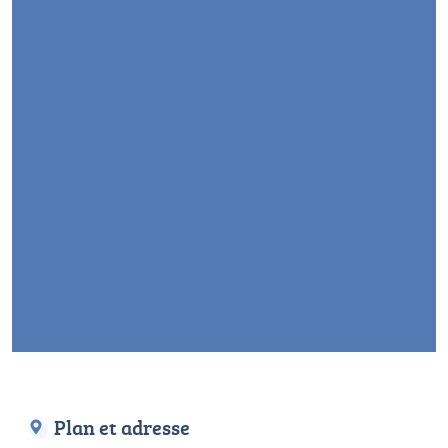
Plan et adresse