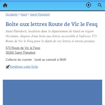
Occitanie
>
Gard
>
Saint-Théodorit
Boîte aux lettres Route de Vic le Fesq
Saint-Théodorit, localisée dans le département de Gard en région
Occitanie, dispose d'une boite aux lettres accessible à l'adresse 573
Route de Vic le Fesq pour le dépôt de vos lettres et envois postaux.
573 Route de Vic le Fesq
30260 Saint-Théodorit
Collecte du courrier :
lundi au samedi à 9h00
Améliorer cette fiche