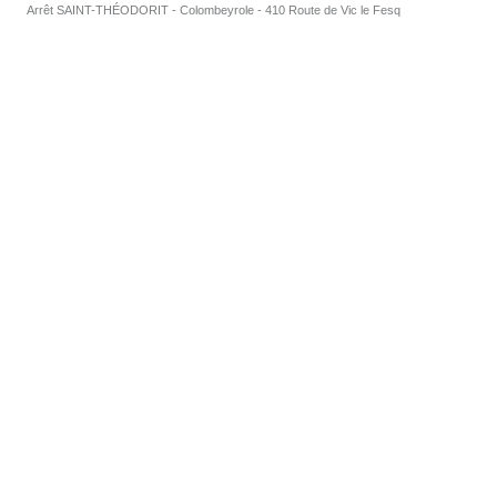
Arrêt SAINT-THÉODORIT - Colombeyrole - 410 Route de Vic le Fesq