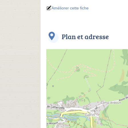
Améliorer cette fiche
Plan et adresse