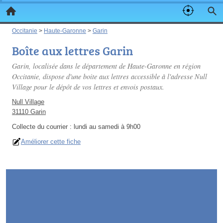
Occitanie
>
Haute-Garonne
>
Garin
Boîte aux lettres Garin
Garin, localisée dans le département de Haute-Garonne en région
Occitanie, dispose d'une boite aux lettres accessible à l'adresse Null
Village pour le dépôt de vos lettres et envois postaux.
Null Village
31110 Garin
Collecte du courrier :
lundi au samedi à 9h00
Améliorer cette fiche