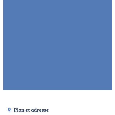
Plan et adresse