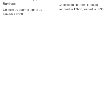
Bordeaux
Collecte du courrier :
lundi au
vendredi à 12h00, samedi à 8h30
Collecte du courrier :
lundi au
samedi à 9h00