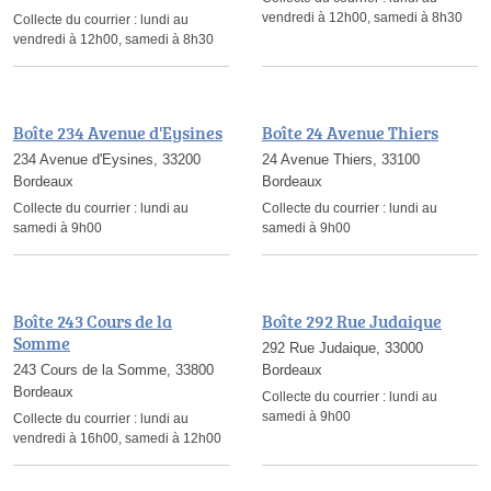
vendredi à 12h00, samedi à 8h30
Collecte du courrier :
lundi au
vendredi à 12h00, samedi à 8h30
Boîte 234 Avenue d'Eysines
Boîte 24 Avenue Thiers
234 Avenue d'Eysines, 33200
24 Avenue Thiers, 33100
Bordeaux
Bordeaux
Collecte du courrier :
lundi au
Collecte du courrier :
lundi au
samedi à 9h00
samedi à 9h00
Boîte 243 Cours de la
Boîte 292 Rue Judaique
Somme
292 Rue Judaique, 33000
243 Cours de la Somme, 33800
Bordeaux
Bordeaux
Collecte du courrier :
lundi au
samedi à 9h00
Collecte du courrier :
lundi au
vendredi à 16h00, samedi à 12h00