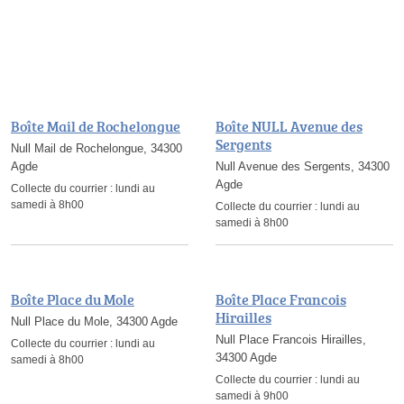
Boîte Mail de Rochelongue
Boîte NULL Avenue des
Sergents
Null Mail de Rochelongue, 34300
Agde
Null Avenue des Sergents, 34300
Agde
Collecte du courrier :
lundi au
samedi à 8h00
Collecte du courrier :
lundi au
samedi à 8h00
Boîte Place du Mole
Boîte Place Francois
Hirailles
Null Place du Mole, 34300 Agde
Null Place Francois Hirailles,
Collecte du courrier :
lundi au
34300 Agde
samedi à 8h00
Collecte du courrier :
lundi au
samedi à 9h00