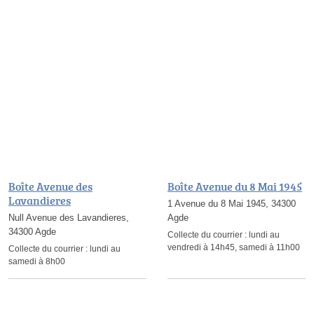
Boîte Avenue des
Boîte Avenue du 8 Mai 1945
Lavandieres
1 Avenue du 8 Mai 1945, 34300
Null Avenue des Lavandieres,
Agde
34300 Agde
Collecte du courrier :
lundi au
vendredi à 14h45, samedi à 11h00
Collecte du courrier :
lundi au
samedi à 8h00