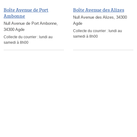
Boîte Avenue de Port
Boîte Avenue des Alizes
Ambonne
Null Avenue des Alizes, 34300
Null Avenue de Port Ambonne,
Agde
34300 Agde
Collecte du courrier :
lundi au
samedi à 8h00
Collecte du courrier :
lundi au
samedi à 8h00