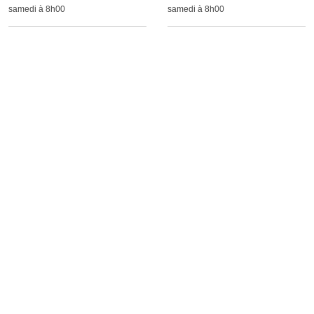
samedi à 8h00
samedi à 8h00