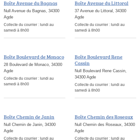
Boîte Avenue du Bagnas
Boîte Avenue du Littoral
Null Avenue du Bagnas, 34300
37 Avenue du Littoral, 34300
Agde
Agde
Collecte du courrier :
lundi au
Collecte du courrier :
lundi au
samedi à 8h00
samedi à 8h00
Boîte Boulevard de Monaco
Boîte Boulevard Rene
Cassin
28 Boulevard de Monaco, 34300
Agde
Null Boulevard Rene Cassin,
34300 Agde
Collecte du courrier :
lundi au
samedi à 8h00
Collecte du courrier :
lundi au
samedi à 8h00
Boîte Chemin de Janin
Boîte Chemin des Roseaux
Null Chemin de Janin, 34300
Null Chemin des Roseaux, 34300
Agde
Agde
Collecte du courrier :
lundi au
Collecte du courrier :
lundi au