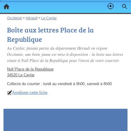
Occitanie
>
Hérault
>
Le Caylar
Boîte aux lettres Place de la
Republique
Au Caylar, faisant partie du département Hérault en région
Occitanie, une boite jaune est mise à disposition : la boite aux lettres
située à Null Place de la Republique pour l'envoi de votre courrier.
Null Place de la Republique
34520 Le Caylar
Collecte du courrier :
lundi au vendredi à 9h00, samedi à 8h00
Améliorer cette fiche