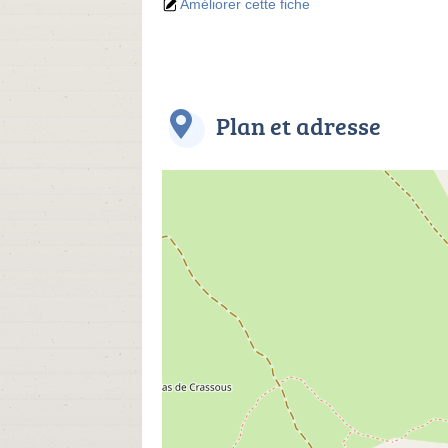
Améliorer cette fiche
Plan et adresse