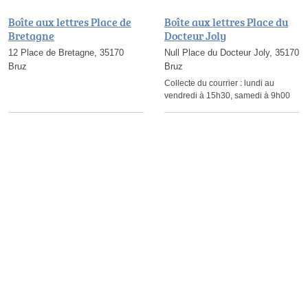
Boîte aux lettres Place de
Boîte aux lettres Place du
Bretagne
Docteur Joly
12 Place de Bretagne, 35170
Null Place du Docteur Joly, 35170
Bruz
Bruz
Collecte du courrier :
lundi au
vendredi à 15h30, samedi à 9h00