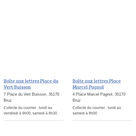
Boîte aux lettres Place du
Boîte aux lettres Place
Vert Buisson
Marcel Pagnol
7 Place du Vert Buisson, 35170
4 Place Marcel Pagnol, 35170
Bruz
Bruz
Collecte du courrier :
lundi au
Collecte du courrier :
lundi au
vendredi à 9h00, samedi à 8h30
samedi à 9h00