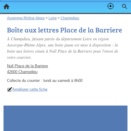
Auvergne-Rhône-Alpes
>
Loire
>
Champdieu
Boîte aux lettres Place de la Barriere
À Champdieu, faisant partie du département Loire en région
Auvergne-Rhône-Alpes, une boite jaune est mise à disposition : la
boite aux lettres située à Null Place de la Barriere pour l'envoi de
votre courrier.
Null Place de la Barriere
42600 Champdieu
Collecte du courrier :
lundi au samedi à 8h00
Améliorer cette fiche