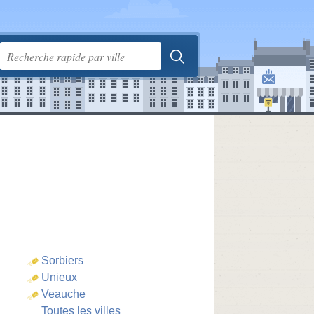
Sorbiers
Unieux
Veauche
Toutes les villes