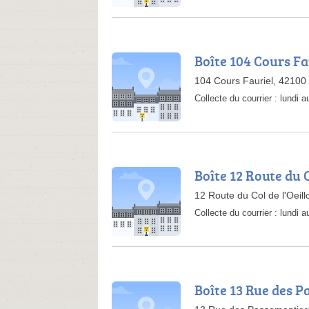
Boîte 104 Cours Fa
104 Cours Fauriel, 42100 
Collecte du courrier :
lundi 
Boîte 12 Route du C
12 Route du Col de l'Oeil
Collecte du courrier :
lundi 
Boîte 13 Rue des 