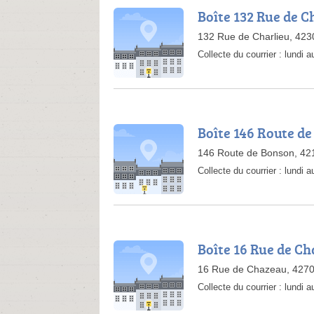
Boîte 132 Rue de C
132 Rue de Charlieu, 42
Collecte du courrier :
lundi 
Boîte 146 Route d
146 Route de Bonson, 421
Collecte du courrier :
lundi 
Boîte 16 Rue de C
16 Rue de Chazeau, 4270
Collecte du courrier :
lundi 