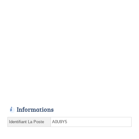
Informations
Identifiant La Poste
A0U9Y5