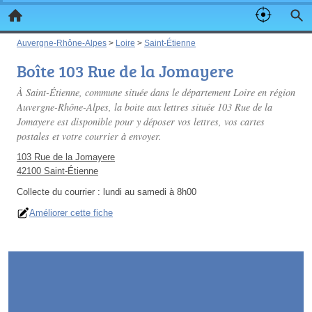
Auvergne-Rhône-Alpes
>
Loire
>
Saint-Étienne
Boîte 103 Rue de la Jomayere
À Saint-Étienne, commune située dans le département Loire en région
Auvergne-Rhône-Alpes, la boite aux lettres située 103 Rue de la
Jomayere est disponible pour y déposer vos lettres, vos cartes
postales et votre courrier à envoyer.
103 Rue de la Jomayere
42100 Saint-Étienne
Collecte du courrier :
lundi au samedi à 8h00
Améliorer cette fiche