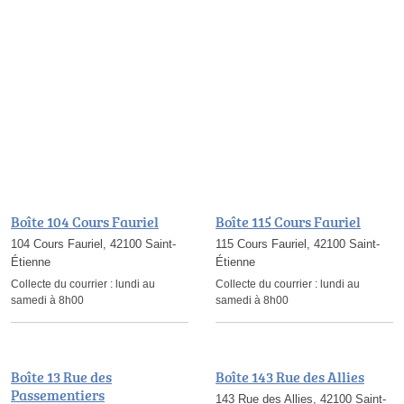
Boîte 104 Cours Fauriel
Boîte 115 Cours Fauriel
104 Cours Fauriel, 42100 Saint-
115 Cours Fauriel, 42100 Saint-
Étienne
Étienne
Collecte du courrier :
lundi au
Collecte du courrier :
lundi au
samedi à 8h00
samedi à 8h00
Boîte 13 Rue des
Boîte 143 Rue des Allies
Passementiers
143 Rue des Allies, 42100 Saint-