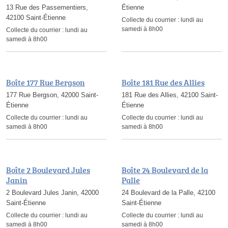
13 Rue des Passementiers,
Étienne
42100 Saint-Étienne
Collecte du courrier :
lundi au
samedi à 8h00
Collecte du courrier :
lundi au
samedi à 8h00
Boîte 177 Rue Bergson
Boîte 181 Rue des Allies
177 Rue Bergson, 42000 Saint-
181 Rue des Allies, 42100 Saint-
Étienne
Étienne
Collecte du courrier :
lundi au
Collecte du courrier :
lundi au
samedi à 8h00
samedi à 8h00
Boîte 2 Boulevard Jules
Boîte 24 Boulevard de la
Janin
Palle
2 Boulevard Jules Janin, 42000
24 Boulevard de la Palle, 42100
Saint-Étienne
Saint-Étienne
Collecte du courrier :
lundi au
Collecte du courrier :
lundi au
samedi à 8h00
samedi à 8h00