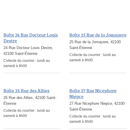
Boîte 24 Rue Docteur Louis
Boîte 25 Rue de la Jomayere
Destre
25 Rue de la Jomayere, 42100
24 Rue Docteur Louis Destre,
Saint-Étienne
42100 Saint-Étienne
Collecte du courrier :
lundi au
samedi à 8h00
Collecte du courrier :
lundi au
samedi à 8h00
Boîte 26 Rue des Allies
Boîte 27 Rue Nicephore
Niepce
26 Rue des Allies, 42100 Saint-
Étienne
27 Rue Nicephore Niepce, 42100
Saint-Étienne
Collecte du courrier :
lundi au
samedi à 8h00
Collecte du courrier :
lundi au
samedi à 8h00