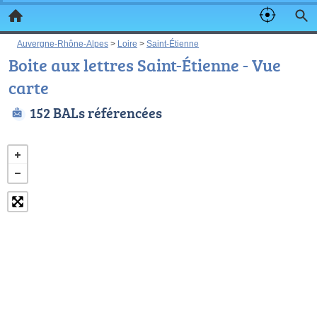
Auvergne-Rhône-Alpes
>
Loire
>
Saint-Étienne
Boite aux lettres Saint-Étienne - Vue
carte
152 BALs référencées