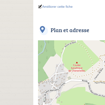
Améliorer cette fiche
Plan et adresse