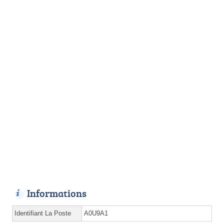
Informations
Identifiant La Poste
A0U9A1