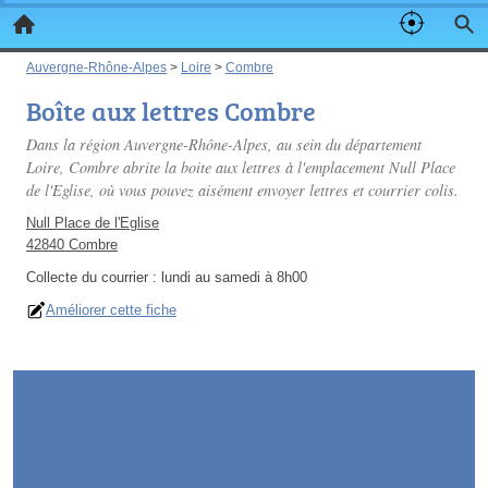
Auvergne-Rhône-Alpes
>
Loire
>
Combre
Boîte aux lettres Combre
Dans la région Auvergne-Rhône-Alpes, au sein du département
Loire, Combre abrite la boite aux lettres à l'emplacement Null Place
de l'Eglise, où vous pouvez aisément envoyer lettres et courrier colis.
Null Place de l'Eglise
42840 Combre
Collecte du courrier :
lundi au samedi à 8h00
Améliorer cette fiche