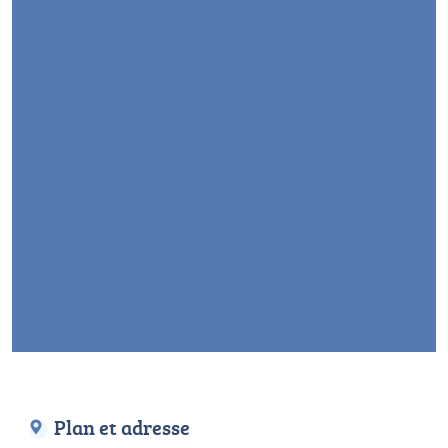
Plan et adresse