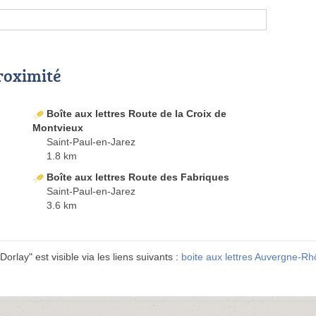
proximité
Boîte aux lettres Route de la Croix de
Montvieux
Saint-Paul-en-Jarez
1.8 km
Boîte aux lettres Route des Fabriques
Saint-Paul-en-Jarez
3.6 km
orlay" est visible via les liens suivants :
boite aux lettres Auvergne-R