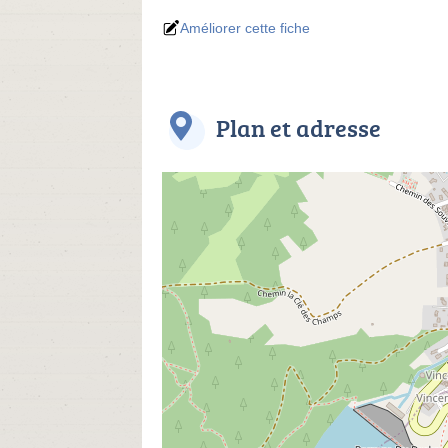
Améliorer cette fiche
Plan et adresse