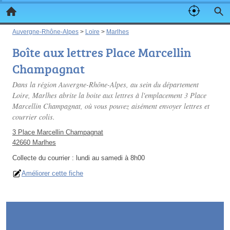
Auvergne-Rhône-Alpes
>
Loire
>
Marlhes
Boîte aux lettres Place Marcellin
Champagnat
Dans la région Auvergne-Rhône-Alpes, au sein du département
Loire, Marlhes abrite la boite aux lettres à l'emplacement 3 Place
Marcellin Champagnat, où vous pouvez aisément envoyer lettres et
courrier colis.
3 Place Marcellin Champagnat
42660 Marlhes
Collecte du courrier :
lundi au samedi à 8h00
Améliorer cette fiche