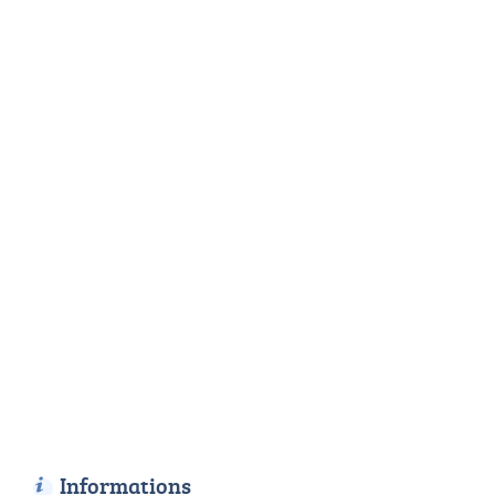
Informations