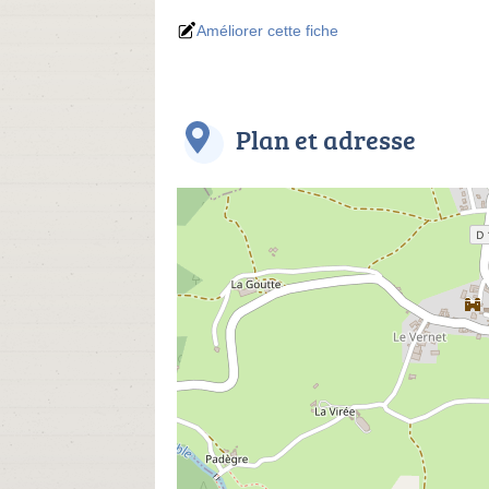
Améliorer cette fiche
Plan et adresse