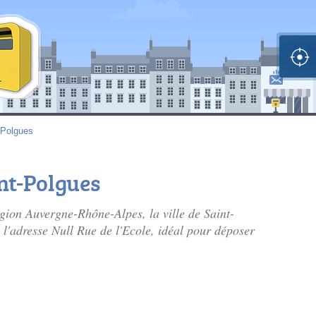
-Polgues
int-Polgues
égion Auvergne-Rhône-Alpes, la ville de Saint-
 l'adresse Null Rue de l'Ecole, idéal pour déposer