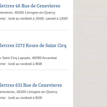
 lettres 46 Rue de Cenevieres
nevieres, 46260 Limogne-en-Quercy
rrier :
lundi au vendredi à 15h00, samedi à 12h00
lettres 5272 Route de Saint Cirq
 Saint Cirq Lapopie, 46090 Arcambal
rrier :
lundi au vendredi à 8h00
 lettres 621 Rue de Cenevieres
enevieres, 46260 Limogne-en-Quercy
rrier :
lundi au vendredi à 8h30