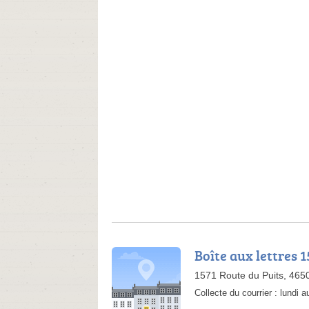
Boîte aux lettres 
1571 Route du Puits, 465
Collecte du courrier :
lundi a