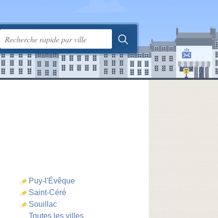
Puy-l'Évêque
Saint-Céré
Souillac
Toutes les villes