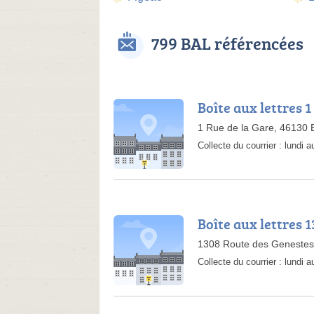
799 BAL référencées
Boîte aux lettres 1
1 Rue de la Gare, 46130 
Collecte du courrier :
lundi 
Boîte aux lettres 
1308 Route des Genestes
Collecte du courrier :
lundi a