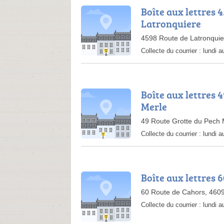
Boîte aux lettres 
Latronquiere
4598 Route de Latronquie
Collecte du courrier :
lundi a
Boîte aux lettres 
Merle
49 Route Grotte du Pech 
Collecte du courrier :
lundi 
Boîte aux lettres 
60 Route de Cahors, 460
Collecte du courrier :
lundi a