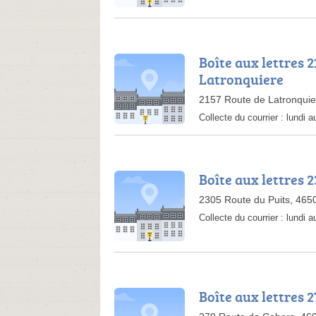
Boîte aux lettres 
Latronquiere
2157 Route de Latronquie
Collecte du courrier :
lundi a
Boîte aux lettres 
2305 Route du Puits, 465
Collecte du courrier :
lundi 
Boîte aux lettres 