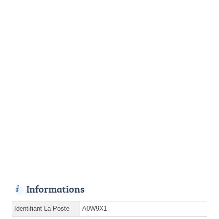
Informations
Identifiant La Poste
A0W9X1