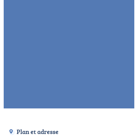
Plan et adresse