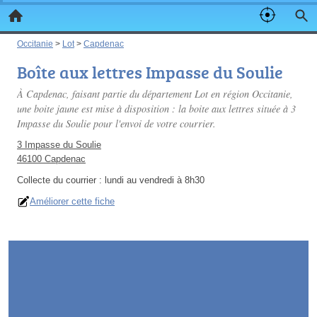
Occitanie
>
Lot
>
Capdenac
Boîte aux lettres Impasse du Soulie
À Capdenac, faisant partie du département Lot en région Occitanie,
une boite jaune est mise à disposition : la boite aux lettres située à 3
Impasse du Soulie pour l'envoi de votre courrier.
3 Impasse du Soulie
46100 Capdenac
Collecte du courrier :
lundi au vendredi à 8h30
Améliorer cette fiche