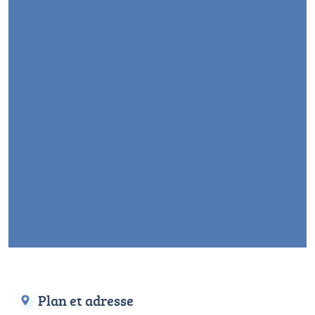
Plan et adresse