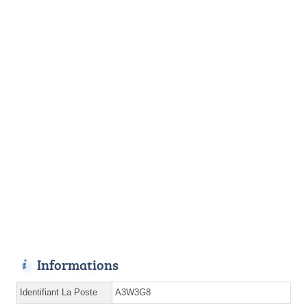
Informations
Identifiant La Poste
A3W3G8