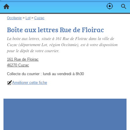
Occitanie
>
Lot
>
Cuzac
Boîte aux lettres Rue de Floirac
La boite aux lettres, située à 161 Rue de Floirac dans la ville de
Cuzac (département Lot, région Occitanie), est à votre disposition
pour le dépôt de votre courrier.
161 Rue de Floirac
46270 Cuzac
Collecte du courrier :
lundi au vendredi à 8h30
Améliorer cette fiche