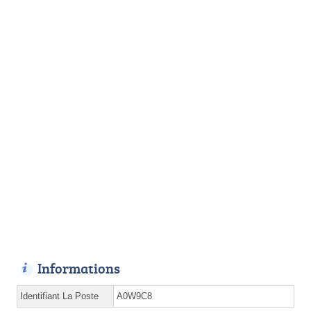
Informations
Identifiant La Poste
A0W9C8