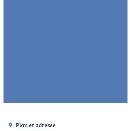
Plan et adresse