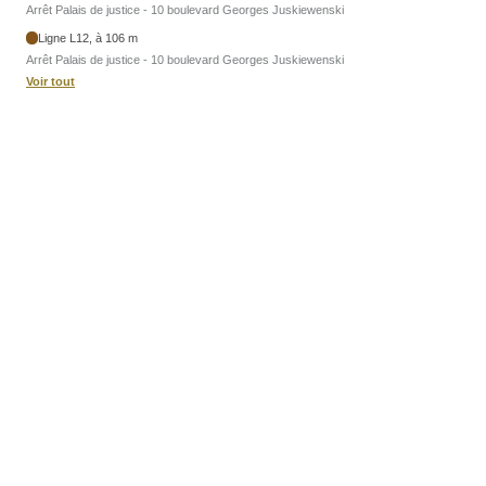
Arrêt Palais de justice - 10 boulevard Georges Juskiewenski
Ligne L12, à 106 m
Arrêt Palais de justice - 10 boulevard Georges Juskiewenski
Voir tout