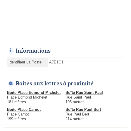
Informations
Identifiant La Poste
A7E1G1
Boites aux lettres à proximité
Boîte Place Edmond Michelet
Boîte Rue Saint Paul
Place Edmond Michelet
Rue Saint Paul
181 mètres
195 mètres
Boîte Place Carnot
Boîte Rue Paul Bert
Place Carnot
Rue Paul Bert
199 mètres
214 mètres