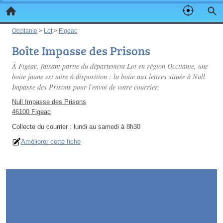
Occitanie
>
Lot
>
Figeac
Boîte Impasse des Prisons
À Figeac, faisant partie du département Lot en région Occitanie, une
boite jaune est mise à disposition : la boite aux lettres située à Null
Impasse des Prisons pour l'envoi de votre courrier.
Null Impasse des Prisons
46100 Figeac
Collecte du courrier :
lundi au samedi à 8h30
Améliorer cette fiche