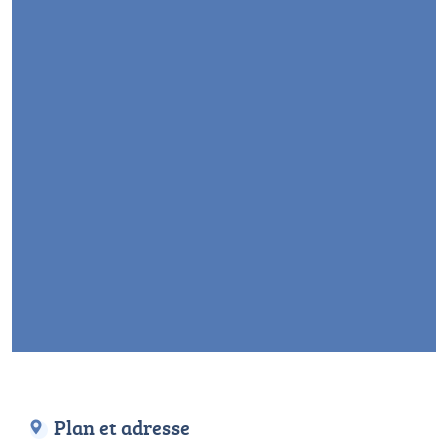
Plan et adresse