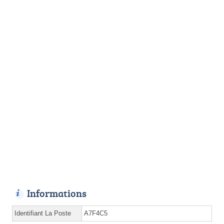
Informations
Identifiant La Poste
A7F4C5