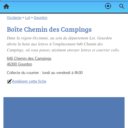
Occitanie
>
Lot
>
Gourdon
Boîte Chemin des Campings
Dans la région Occitanie, au sein du département Lot, Gourdon
abrite la boite aux lettres à l'emplacement 646 Chemin des
Campings, où vous pouvez aisément envoyer lettres et courrier colis.
646 Chemin des Campings
46300 Gourdon
Collecte du courrier :
lundi au vendredi à 8h30
Améliorer cette fiche