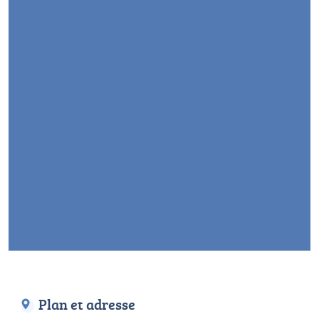
Plan et adresse