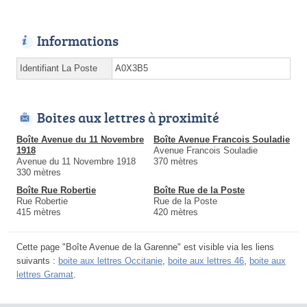
Informations
Identifiant La Poste
A0X3B5
Boites aux lettres à proximité
Boîte Avenue du 11 Novembre
Boîte Avenue Francois Souladie
1918
Avenue Francois Souladie
Avenue du 11 Novembre 1918
370 mètres
330 mètres
Boîte Rue Robertie
Boîte Rue de la Poste
Rue Robertie
Rue de la Poste
415 mètres
420 mètres
Cette page "Boîte Avenue de la Garenne" est visible via les liens
suivants :
boite aux lettres Occitanie
,
boite aux lettres 46
,
boite aux
lettres Gramat
.