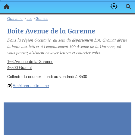
Occitanie
>
Lot
>
Gramat
Boîte Avenue de la Garenne
Dans la région Occitanie, au sein du département Lot, Gramat abrite
la boite aux lettres à l'emplacement 166 Avenue de la Garenne, où
vous pouvez aisément envoyer lettres et courrier colis.
166 Avenue de la Garenne
46500 Gramat
Collecte du courrier :
lundi au vendredi à 8h30
Améliorer cette fiche