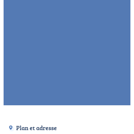
Plan et adresse