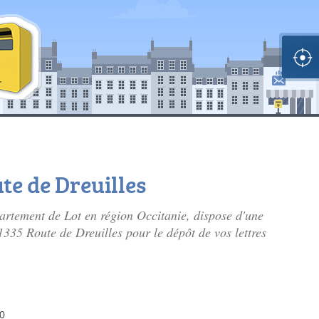
ute de Dreuilles
partement de Lot en région Occitanie, dispose d'une
 1335 Route de Dreuilles pour le dépôt de vos lettres
30