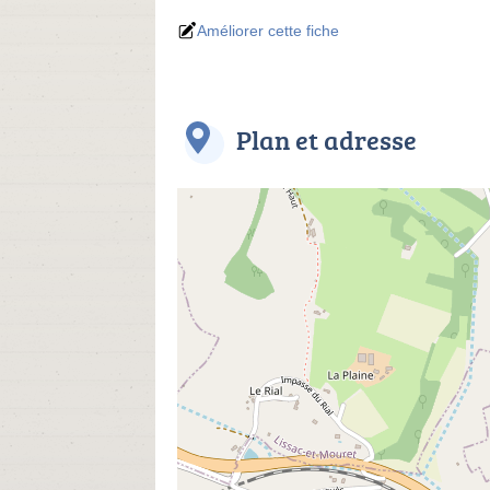
Améliorer cette fiche
Plan et adresse