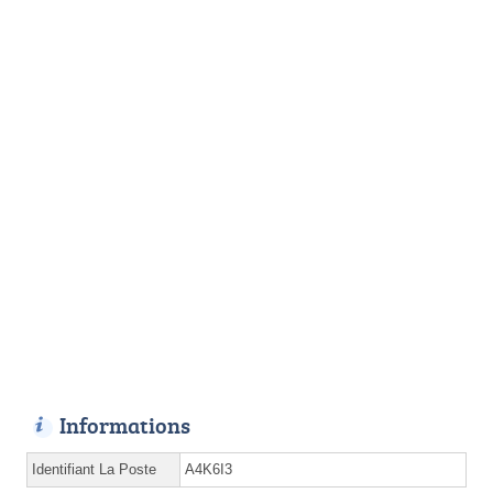
Informations
Identifiant La Poste
A4K6I3