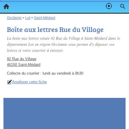
Occitanie
>
Lot
>
Saint-Médard
Boîte aux lettres Rue du Village
La boite aux lettres située 92 Rue du Village à Saint-Médard dans le
département Lot en région Occitanie vous permet d'y déposer vos
lettres et votre courrier à envoyer.
92 Rue du Village
46150 Saint-Médard
Collecte du courrier :
lundi au vendredi à 8h30
Améliorer cette fiche