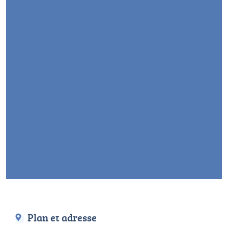
Plan et adresse