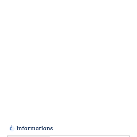
Informations