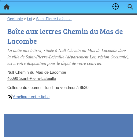
Occitanie
>
Lot
>
Saint-Pierre-Lafeuille
Boîte aux lettres Chemin du Mas de
Lacombe
La boite aux lettres, située à Null Chemin du Mas de Lacombe dans
la ville de Saint-Pierre-Lafeuille (département Lot, région Occitanie),
est à votre disposition pour le dépôt de votre courrier.
Null Chemin du Mas de Lacombe
46090 Saint-Pierre-Lafeuille
Collecte du courrier :
lundi au vendredi à 8h30
Améliorer cette fiche