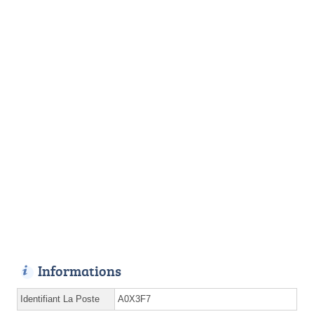
Informations
Identifiant La Poste
A0X3F7