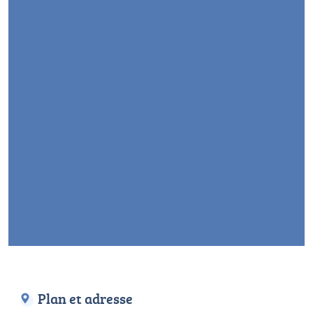
Plan et adresse