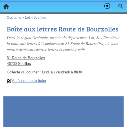
Occitanie
>
Lot
>
Souillac
Boîte aux lettres Route de Bourzolles
Dans la région Occitanie, au sein du département Lot, Souillac abrite
la boite aux lettres à l'emplacement 81 Route de Bourzolles, où vous
pouvez aisément envoyer lettres et courrier colis.
81 Route de Bourzolles
46200 Souillac
Collecte du courrier :
lundi au vendredi à 8h30
Améliorer cette fiche