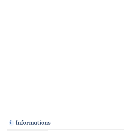
Informations