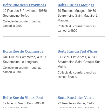
Boîte Rue des 3 Provinces
Boîte Rue des Mauges
10 Rue des 3 Provinces, 49660
79 Rue des Mauges, 49450
Sevremoine Torfou
Sevremoine Saint Macaire En
Mauges
Collecte du courrier :
lundi au
samedi à 9h00
Collecte du courrier :
lundi au
samedi à 9h00
Boîte Rue du Commerce
Boîte Rue du Fief d'Ares
Null Rue du Commerce, 49710
2 Rue du Fief d'Ares, 49230
Sevremoine Le Longeron
Sevremoine Saint Crespin Sur
Moine
Collecte du courrier :
lundi au
samedi à 9h00
Collecte du courrier :
lundi au
samedi à 9h00
Boîte Rue du Vieux Pont
Boîte Rue Jules Verne
12 Rue du Vieux Pont, 49660
22 Rue Jules Verne, 49450