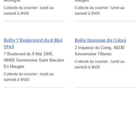
Montigne
Mauges
Collecte du courrier :
lundi au
Collecte du courrier :
lundi au
samedi à 9h00
samedi à 9h00
Boîte 7 Boulevard du 8 Mai
Boîte Impasse du Coing
1945
2 Impasse du Coing, 49230
7 Boulevard du 8 Mai 1945,
Sevremoine Tillieres
49450 Sevremoine Saint Macaire
Collecte du courrier :
lundi au
En Mauges
samedi à 9h00
Collecte du courrier :
lundi au
samedi à 9h00