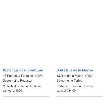
Boîte Rue de la Fontaine
Boîte Rue de la Mairie
17 Rue de la Fontaine, 49450
13 Rue de la Mairie, 49660
Sevremoine Roussay
Sevremoine Torfou
Collecte du courrier :
lundi au
Collecte du courrier :
lundi au
samedi à 9h00
samedi à 9h00