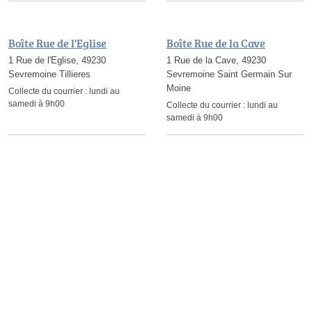
Boîte Rue de l'Eglise
Boîte Rue de la Cave
1 Rue de l'Eglise, 49230
1 Rue de la Cave, 49230
Sevremoine Tillieres
Sevremoine Saint Germain Sur
Moine
Collecte du courrier :
lundi au
samedi à 9h00
Collecte du courrier :
lundi au
samedi à 9h00