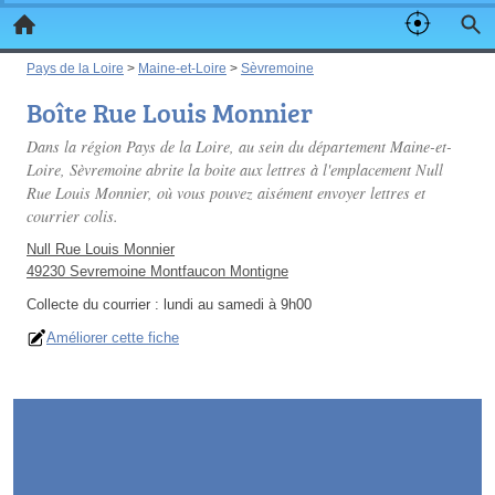
Pays de la Loire
>
Maine-et-Loire
>
Sèvremoine
Boîte Rue Louis Monnier
Dans la région Pays de la Loire, au sein du département Maine-et-
Loire, Sèvremoine abrite la boite aux lettres à l'emplacement Null
Rue Louis Monnier, où vous pouvez aisément envoyer lettres et
courrier colis.
Null Rue Louis Monnier
49230 Sevremoine Montfaucon Montigne
Collecte du courrier :
lundi au samedi à 9h00
Améliorer cette fiche